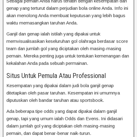
Sebagai pemain Anda harus terlatih dengan kesempatan dan
genap yang terturut dalam perjudian bola online Anda. Info ini
akan menolong Anda membuat keputusan yang lebih bagus
waktu memasangkan taruhan Anda.
Ganjil dan genap ialah istilah yang dipakai untuk
memvisualisasikan keseluruhan gol olahraga berdasar score
team dan jumlah gol yang diciptakan oleh masing-masing
pemain. Mereka penting juga untuk tentukan kemenangan dan
kekalahan Anda pada sebuah permainan.
Situs Untuk Pemula Atau Professional
Kesempatan yang dipakai dalam judi bola ganjil genap
ditetapkan oleh pasar taruhan. Kesempatan ini umumnya
diputuskan oleh bandar taruhan atau sportsbook.
Ada beberapa tipe odds yang dapat dipakai dalam ganjil
genap, tapi yang umum ialah Odds dan Evens. Ini didasari
dalam jumlah gol yang diciptakan oleh masing-masing
pemain, dan dapat benar-benar naik-turun.