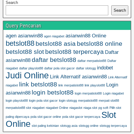
Search
Search
Query Pencarian
agen asianwin88
asianwin88 Online
agen niagabet
betslot88
betslot88 asia
betslot88 online
betslot88 slot
betslot88 terpercaya
Daftar
daftar betslot88
asianwin88
daftar merpatislot88
Daftar
indobet
niagabet
daftar playslot88
daftar pola slot gacor
daftar slotsgg
Judi Online
Link Alternatif asianwin88
Link Alternatif
link betslot88
Login
niagabet
link merpatislot88
link playslot88
login betslot88
asianwin88
login merpatislot88
Login niagabet
login playslot88
login pola slot gacor
login slotsgg
merpatislot88
merpati slot88
merpatislot88 slot
niagabet
niagabet Online
niagaslot
niaga slot
pg soft
Pilih slot
Slot
paling dipercaya
pola slot gacor online
pola slot gacor terpercaya
Online
slot paling kekinian
slotsgg asia
slotsgg online
slotsgg terpercaya