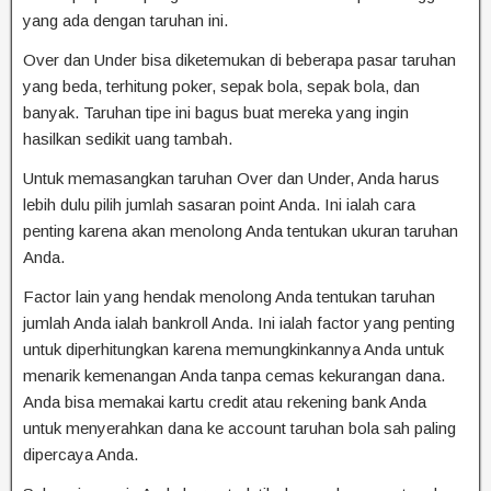
yang ada dengan taruhan ini.
Over dan Under bisa diketemukan di beberapa pasar taruhan
yang beda, terhitung poker, sepak bola, sepak bola, dan
banyak. Taruhan tipe ini bagus buat mereka yang ingin
hasilkan sedikit uang tambah.
Untuk memasangkan taruhan Over dan Under, Anda harus
lebih dulu pilih jumlah sasaran point Anda. Ini ialah cara
penting karena akan menolong Anda tentukan ukuran taruhan
Anda.
Factor lain yang hendak menolong Anda tentukan taruhan
jumlah Anda ialah bankroll Anda. Ini ialah factor yang penting
untuk diperhitungkan karena memungkinkannya Anda untuk
menarik kemenangan Anda tanpa cemas kekurangan dana.
Anda bisa memakai kartu credit atau rekening bank Anda
untuk menyerahkan dana ke account taruhan bola sah paling
dipercaya Anda.