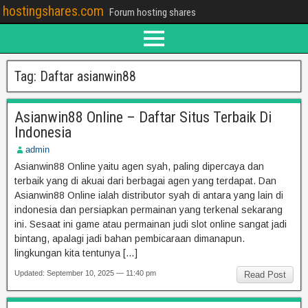
hostingshares.com
Forum hosting shares
Tag:
Daftar asianwin88
Asianwin88 Online – Daftar Situs Terbaik Di
Indonesia
admin
Asianwin88 Online yaitu agen syah, paling dipercaya dan
terbaik yang di akuai dari berbagai agen yang terdapat. Dan
Asianwin88 Online ialah distributor syah di antara yang lain di
indonesia dan persiapkan permainan yang terkenal sekarang
ini. Sesaat ini game atau permainan judi slot online sangat jadi
bintang, apalagi jadi bahan pembicaraan dimanapun.
lingkungan kita tentunya […]
Updated: September 10, 2025 — 11:40 pm
Read Post