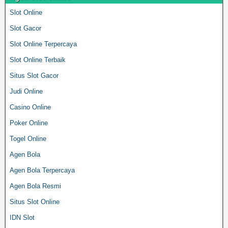
Slot Online
Slot Gacor
Slot Online Terpercaya
Slot Online Terbaik
Situs Slot Gacor
Judi Online
Casino Online
Poker Online
Togel Online
Agen Bola
Agen Bola Terpercaya
Agen Bola Resmi
Situs Slot Online
IDN Slot