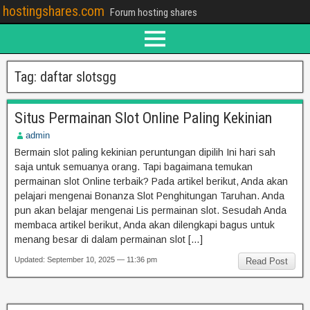
hostingshares.com
Forum hosting shares
Tag:
daftar slotsgg
Situs Permainan Slot Online Paling Kekinian
admin
Bermain slot paling kekinian peruntungan dipilih Ini hari sah
saja untuk semuanya orang. Tapi bagaimana temukan
permainan slot Online terbaik? Pada artikel berikut, Anda akan
pelajari mengenai Bonanza Slot Penghitungan Taruhan. Anda
pun akan belajar mengenai Lis permainan slot. Sesudah Anda
membaca artikel berikut, Anda akan dilengkapi bagus untuk
menang besar di dalam permainan slot […]
Updated: September 10, 2025 — 11:36 pm
Read Post