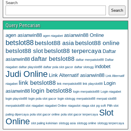
Search
Search
Query Pencarian
agen asianwin88
asianwin88 Online
agen niagabet
betslot88
betslot88 asia
betslot88 online
betslot88 slot
betslot88 terpercaya
Daftar
daftar betslot88
asianwin88
daftar merpatislot88
Daftar
indobet
niagabet
daftar playslot88
daftar pola slot gacor
daftar slotsgg
Judi Online
Link Alternatif asianwin88
Link Alternatif
link betslot88
Login
niagabet
link merpatislot88
link playslot88
login betslot88
asianwin88
login merpatislot88
Login niagabet
login playslot88
login pola slot gacor
login slotsgg
merpatislot88
merpati slot88
merpatislot88 slot
niagabet
niagabet Online
niagaslot
niaga slot
pg soft
Pilih slot
Slot
paling dipercaya
pola slot gacor online
pola slot gacor terpercaya
Online
slot paling kekinian
slotsgg asia
slotsgg online
slotsgg terpercaya