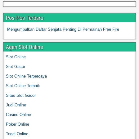
Pos-Pos Terbaru
Mengumpulkan Daftar Senjata Penting Di Permainan Free Fire
Agen Slot Online
Slot Online
Slot Gacor
Slot Online Terpercaya
Slot Online Terbaik
Situs Slot Gacor
Judi Online
Casino Online
Poker Online
Togel Online