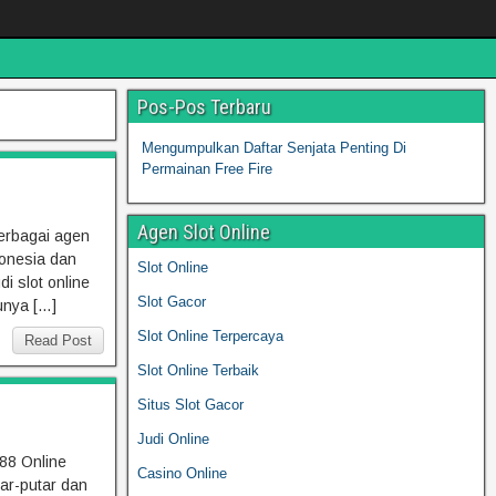
Pos-Pos Terbaru
Mengumpulkan Daftar Senjata Penting Di
Permainan Free Fire
Agen Slot Online
berbagai agen
donesia dan
Slot Online
i slot online
Slot Gacor
unya […]
Slot Online Terpercaya
Read Post
Slot Online Terbaik
Situs Slot Gacor
Judi Online
n88 Online
Casino Online
ar-putar dan