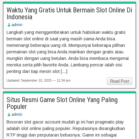
Waktu Yang Gratis Untuk Bermain Slot Online Di
Indonesia
admin
Langkah yang menggembirakan untuk habiskan waktu gratis
bermain slot online di saat yang masih sama Anda bisa
memenangi beberapa uang riil. Mempunyai beberapa pilihan
permainan slot yang bisa Anda mainkan dengan gratis atau
mungkin dengan uang betulan. Anda bisa membaca mengenai
mereka serta pilih favorite Anda. Lambang pencar ialah sisi
penting dari tiap mesin slot […]
Updated: September 10, 2025 — 11:34 pm
Read Post
Situs Resmi Game Slot Online Yang Paling
Populer
admin
Bocoran slot gacor account mudah jp ini hari pragmatic play
adalah slot online paling populer. Reputasinya disangkutkan
RTP tinggi dan perputaran bebasnya. Game ini sebagai