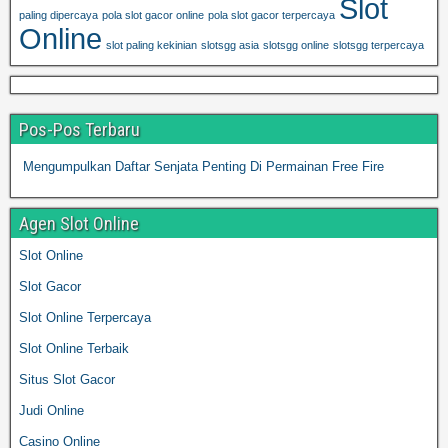
Slot
paling dipercaya
pola slot gacor online
pola slot gacor terpercaya
Online
slot paling kekinian
slotsgg asia
slotsgg online
slotsgg terpercaya
Pos-Pos Terbaru
Mengumpulkan Daftar Senjata Penting Di Permainan Free Fire
Agen Slot Online
Slot Online
Slot Gacor
Slot Online Terpercaya
Slot Online Terbaik
Situs Slot Gacor
Judi Online
Casino Online