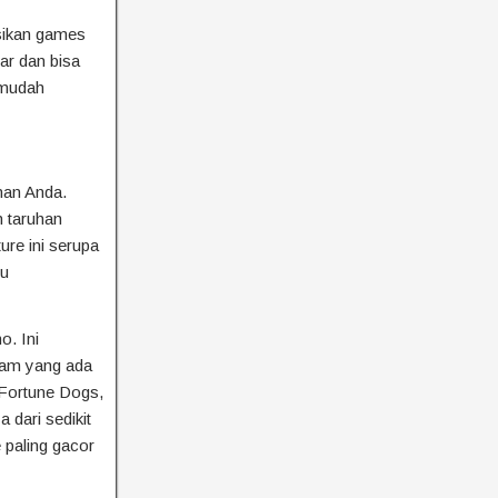
ksikan games
ar dan bisa
rmudah
han Anda.
h taruhan
ure ini serupa
lu
o. Ini
 jam yang ada
 Fortune Dogs,
 dari sedikit
 paling gacor