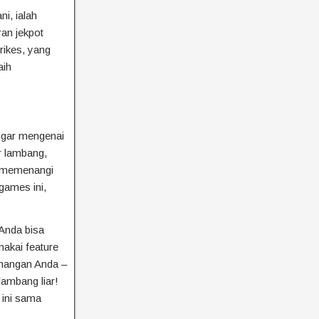
i, ialah
ran jekpot
ikes, yang
aih
engar mengenai
r lambang,
k memenangi
games ini,
Anda bisa
akai feature
enangan Anda –
ambang liar!
 ini sama