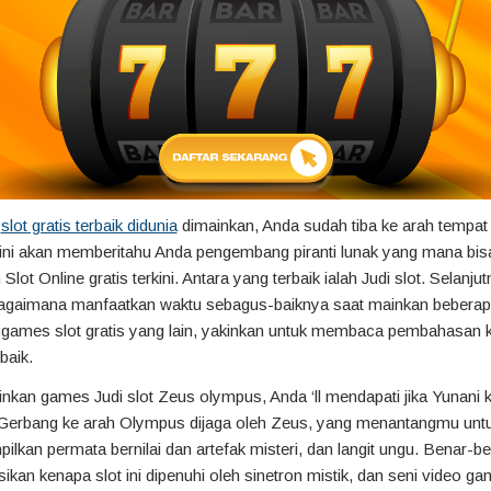
i
slot gratis terbaik didunia
dimainkan, Anda sudah tiba ke arah tempat 
i akan memberitahu Anda pengembang piranti lunak yang mana bisa
Slot Online gratis terkini. Antara yang terbaik ialah Judi slot. Selanju
bagaimana manfaatkan waktu sebagus-baiknya saat mainkan beberap
i games slot gratis yang lain, yakinkan untuk membaca pembahasan
baik.
nkan games Judi slot Zeus olympus, Anda ‘ll mendapati jika Yunani k
 Gerbang ke arah Olympus dijaga oleh Zeus, yang menantangmu unt
ilkan permata bernilai dan artefak misteri, dan langit ungu. Benar-
kan kenapa slot ini dipenuhi oleh sinetron mistik, dan seni video ga