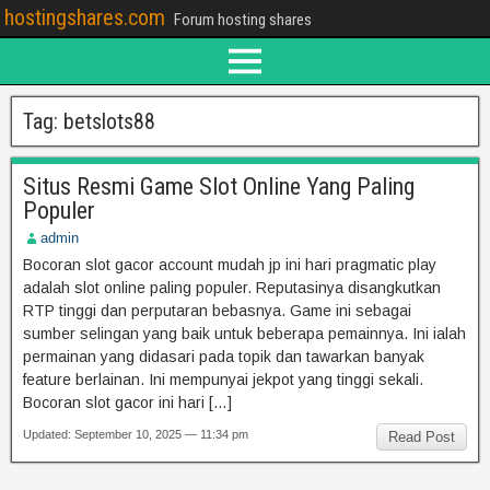
hostingshares.com
Forum hosting shares
Tag:
betslots88
Situs Resmi Game Slot Online Yang Paling
Populer
admin
Bocoran slot gacor account mudah jp ini hari pragmatic play
adalah slot online paling populer. Reputasinya disangkutkan
RTP tinggi dan perputaran bebasnya. Game ini sebagai
sumber selingan yang baik untuk beberapa pemainnya. Ini ialah
permainan yang didasari pada topik dan tawarkan banyak
feature berlainan. Ini mempunyai jekpot yang tinggi sekali.
Bocoran slot gacor ini hari […]
Updated: September 10, 2025 — 11:34 pm
Read Post