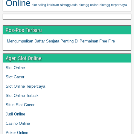
Online
slot paling kekinian
slotsgg asia
slotsgg online
slotsgg terpercaya
Pos-Pos Terbaru
Mengumpulkan Daftar Senjata Penting Di Permainan Free Fire
Agen Slot Online
Slot Online
Slot Gacor
Slot Online Terpercaya
Slot Online Terbaik
Situs Slot Gacor
Judi Online
Casino Online
Poker Online