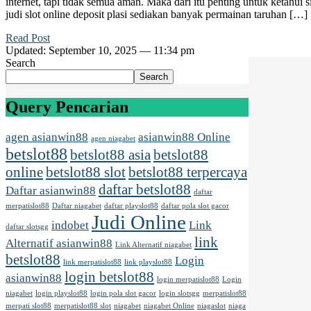
internet, tapi tidak semua aman. Maka dari itu penting untuk ketahui 
judi slot online deposit plasi sediakan banyak permainan taruhan […]
Read Post
Updated: September 10, 2025 — 11:34 pm
Search
Search
Query Pencarian
agen asianwin88
asianwin88 Online
agen niagabet
betslot88
betslot88 asia
betslot88
online
betslot88 slot
betslot88 terpercaya
daftar betslot88
Daftar asianwin88
daftar
merpatislot88
Daftar niagabet
daftar playslot88
daftar pola slot gacor
Judi Online
indobet
Link
daftar slotsgg
link
Alternatif asianwin88
Link Alternatif niagabet
betslot88
Login
link merpatislot88
link playslot88
login betslot88
asianwin88
login merpatislot88
Login
niagabet
login playslot88
login pola slot gacor
login slotsgg
merpatislot88
merpati slot88
merpatislot88 slot
niagabet
niagabet Online
niagaslot
niaga